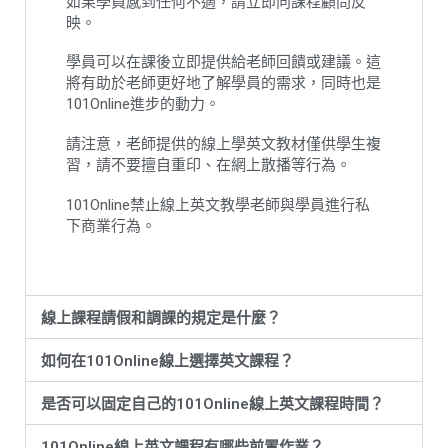
如果學員感到任何不適，請立即向課程顧問反
映。
學員可以在課後立即提供給老師回饋或建議。這
將有助於老師更好地了解學員的需求，同時也是
101Online進步的動力。
請注意，老師提供的線上學英文教材僅供學生複
習，請不要擅自重印、在網上散播等行為。
101Online禁止線上英文教學老師與學員進行私
下商業行為。
線上課程請假和調課的規定是什麼？
如何在101Online線上選擇英文課程？
是否可以固定自己的101Online線上英文課程時間？
101Online線上英文課程有哪些前置作業？