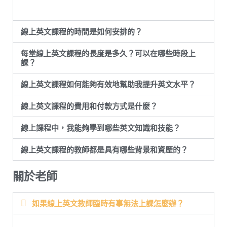
線上英文課程的時間是如何安排的？
每堂線上英文課程的長度是多久？可以在哪些時段上
課？
線上英文課程如何能夠有效地幫助我提升英文水平？
線上英文課程的費用和付款方式是什麼？
線上課程中，我能夠學到哪些英文知識和技能？
線上英文課程的教師都是具有哪些背景和資歷的？
關於老師
如果線上英文教師臨時有事無法上課怎麼辦？