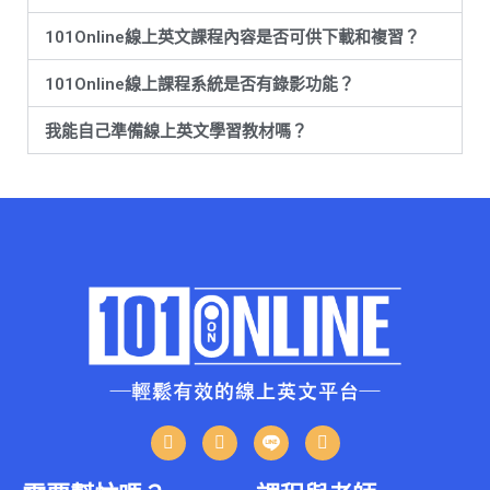
101Online線上英文課程內容是否可供下載和複習？
101Online線上課程系統是否有錄影功能？
我能自己準備線上英文學習教材嗎？