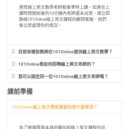
通常線上英文教學老師都會準時上課。如果在上
課時間開始後的10分鐘內老師還未出現，請立即
聯絡101Online線上英文課程的顧問客服，他們
會立即處理你的情況。
目前有哪些教師在101Online提供線上英文教學？
101Online是如何招聘線上英文老師的？
我可以固定同一位101Online線上英文老師嗎？
課前準備
101Online線上英文學員需要知道什麼事項？
為了維護學員本身的權益和線上英文課程的品