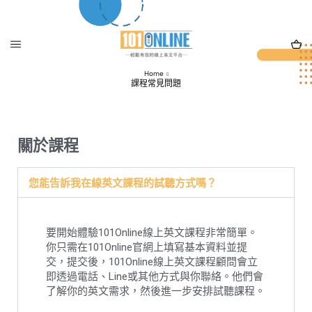
Home
課程常見問題
關於課程
您能告訴我在線英文課程的試聽方式嗎？
要開始體驗101Online線上英文課程非常簡單。
你只需在101Online官網上填寫基本資料並提
交，提交後，101Online線上英文課程顧問會立
即透過電話、Line或其他方式與你聯絡。他們會
了解你的英文需求，然後進一步安排試聽課程。