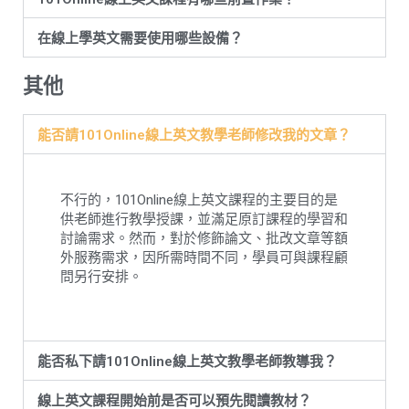
在線上學英文需要使用哪些設備？
其他
能否請101Online線上英文教學老師修改我的文章？
不行的，101Online線上英文課程的主要目的是
供老師進行教學授課，並滿足原訂課程的學習和
討論需求。然而，對於修飾論文、批改文章等額
外服務需求，因所需時間不同，學員可與課程顧
問另行安排。
能否私下請101Online線上英文教學老師教導我？
線上英文課程開始前是否可以預先閱讀教材？