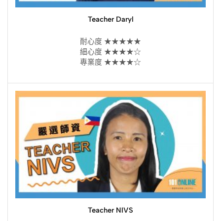
Teacher Daryl
耐心度 ★★★★★
細心度 ★★★★☆
專業度 ★★★★☆
Teacher NIVS