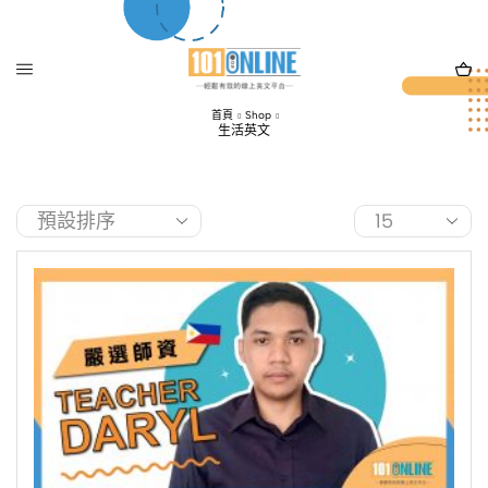
首頁
Shop
生活英文