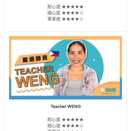
耐心度 ★★★★★
細心度 ★★★★☆
專業度 ★★★★☆
Teacher WENG
耐心度 ★★★★★
細心度 ★★★★☆